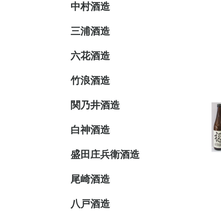
中村酒造
三浦酒造
六花酒造
竹浪酒造
関乃井酒造
白神酒造
盛田庄兵衛酒造
尾崎酒造
八戸酒造