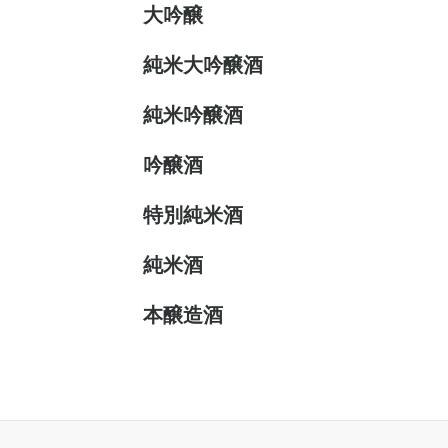
大吟醸
純米大吟醸酒
純米吟醸酒
吟醸酒
特別純米酒
純米酒
本醸造酒