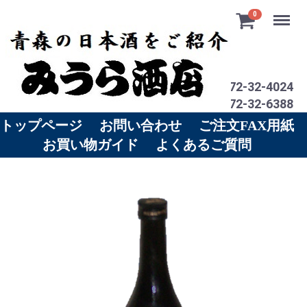
Menu
0
電話 0172-32-4024
ＦＡＸ 0172-32-6388
トップページ
お問い合わせ
ご注文FAX用紙
お買い物ガイド
よくあるご質問