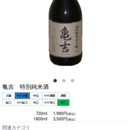
亀吉 特別純米酒
720ml 1,980円
(税込)
1800ml 3,500円
(税込)
関連カテゴリ