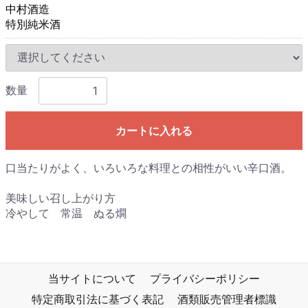
中村酒造
特別純米酒
数量
カートに入れる
口当たりがよく、いろいろな料理との相性がいい辛口酒。
美味しい召し上がり方
冷やして 常温 ぬる燗
当サイトについて
プライバシーポリシー
特定商取引法に基づく表記
酒類販売管理者標識